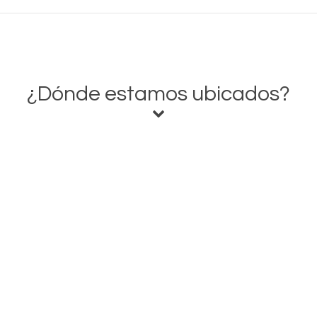
¿Dónde estamos ubicados?