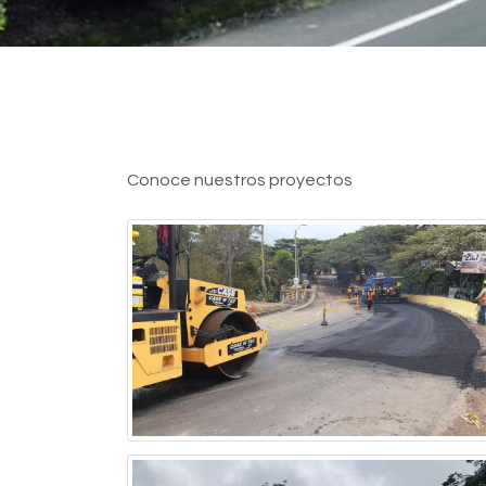
Conoce nuestros proyectos