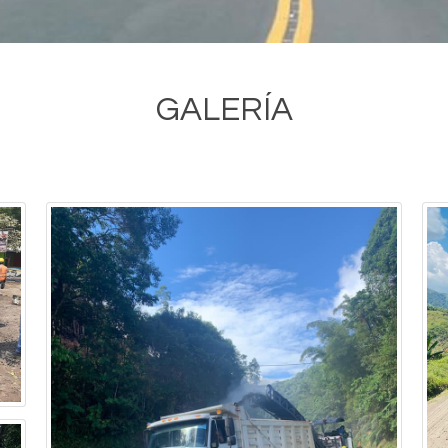
GALERÍA