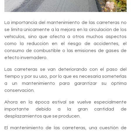
La importancia del mantenimiento de las carreteras no
se limita únicamente a la mejora en la circulación de los
vehículos, sino que afecta a otros muchos aspectos
como la reducción en el riesgo de accidentes, el
consumo de combustible o las emisiones de gases de
efecto invernadero.
Las carreteras se van deteriorando con el paso del
tiempo y por su uso, por lo que es necesaria someterlas
a un mantenimiento para garantizar su óptima
conservación.
Ahora en la época estival se vuelve especialmente
importante debido a la gran cantidad de
desplazamientos que se producen.
El mantenimiento de las carreteras, una cuestión de