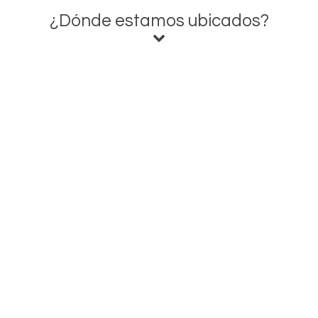
¿Dónde estamos ubicados?