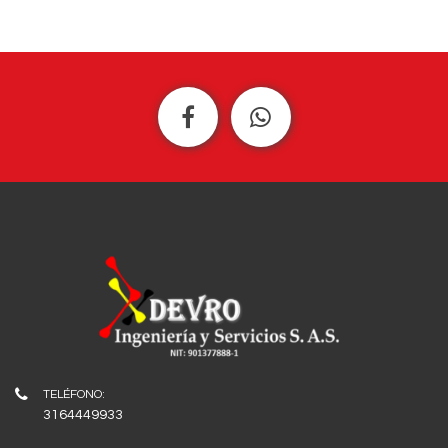
3164449933