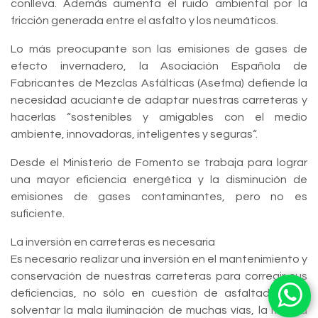
conlleva. Además aumenta el ruido ambiental por la
fricción generada entre el asfalto y los neumáticos.
Lo más preocupante son las emisiones de gases de
efecto invernadero, la Asociación Española de
Fabricantes de Mezclas Asfálticas (Asefma) defiende la
necesidad acuciante de adaptar nuestras carreteras y
hacerlas “sostenibles y amigables con el medio
ambiente, innovadoras, inteligentes y seguras“.
Desde el Ministerio de Fomento se trabaja para lograr
una mayor eficiencia energética y la disminución de
emisiones de gases contaminantes, pero no es
suficiente.
La inversión en carreteras es necesaria
Es necesario realizar una inversión en el mantenimiento y
conservación de nuestras carreteras para corregir sus
deficiencias, no sólo en cuestión de asfaltado, sino
solventar la mala iluminación de muchas vías, la mejora