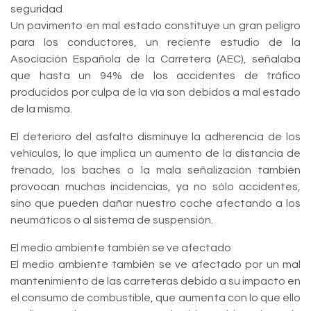
seguridad
Un pavimento en mal estado constituye un gran peligro
para los conductores, un reciente estudio de la
Asociación Española de la Carretera (AEC), señalaba
que hasta un 94% de los accidentes de tráfico
producidos por culpa de la vía son debidos a mal estado
de la misma.
El deterioro del asfalto disminuye la adherencia de los
vehículos, lo que implica un aumento de la distancia de
frenado, los baches o la mala señalización también
provocan muchas incidencias, ya no sólo accidentes,
sino que pueden dañar nuestro coche afectando a los
neumáticos o al sistema de suspensión.
El medio ambiente también se ve afectado
El medio ambiente también se ve afectado por un mal
mantenimiento de las carreteras debido a su impacto en
el consumo de combustible, que aumenta con lo que ello