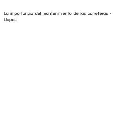
La importancia del mantenimiento de las carreteras -
Llapasi