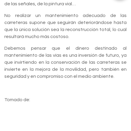
de las señales, de la pintura vial…
No realizar un mantenimiento adecuado de las
carreteras supone que seguirán deteriorándose hasta
que la única solución sea la reconstrucción total, lo cual
resultará mucho más costoso.
Debemos pensar que el dinero destinado al
mantenimiento de las vías es una inversión de futuro, ya
que invirtiendo en la conservación de las carreteras se
invierte en la mejora de la movilidad, pero también en
seguridad y en compromiso con el medio ambiente.
Tomado de: