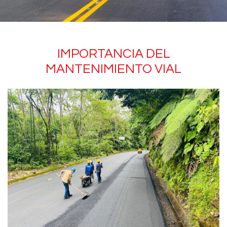
IMPORTANCIA DEL
MANTENIMIENTO VIAL